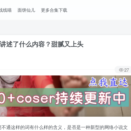
线线喵
面饼仙儿
更多合集下载
讲述了什么内容？甜腻又上头
27
想不通这样的词有什么样的含义，是否是一种新型的网络小说文