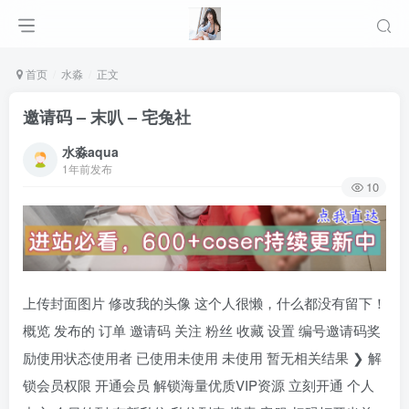
首页
水淼
正文
邀请码 – 末叭 – 宅兔社
水淼aqua
1年前发布
10
上传封面图片 修改我的头像 这个人很懒，什么都没有留下！
概览 发布的 订单 邀请码 关注 粉丝 收藏 设置 编号邀请码奖
励使用状态使用者 已使用未使用 未使用 暂无相关结果 ❯ 解
锁会员权限 开通会员 解锁海量优质VIP资源 立刻开通 个人