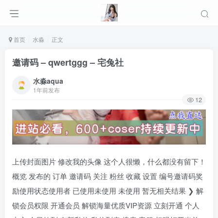
首页
水淼
正文
邀请码 – qwertggg – 宅兔社
水淼aqua
1年前发布
12
上传封面图片 修改我的头像 这个人很懒，什么都没有留下！
概览 发布的 订单 邀请码 关注 粉丝 收藏 设置 编号邀请码奖
励使用状态使用者 已使用未使用 未使用 暂无相关结果 ❯ 解
锁会员权限 开通会员 解锁海量优质VIP资源 立刻开通 个人