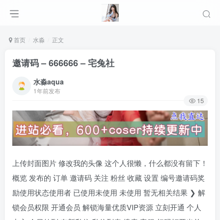
首页
水淼
正文
邀请码 – 666666 – 宅兔社
水淼aqua
1年前发布
15
上传封面图片 修改我的头像 这个人很懒，什么都没有留下！
概览 发布的 订单 邀请码 关注 粉丝 收藏 设置 编号邀请码奖
励使用状态使用者 已使用未使用 未使用 暂无相关结果 ❯ 解
锁会员权限 开通会员 解锁海量优质VIP资源 立刻开通 个人