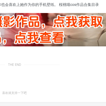
也会喜欢上她作为你的手机壁纸。 桜桃喵cos作品合集目录
THE END
喜欢就支持一下吧