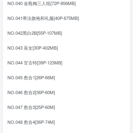
NO.040 金瓶梅三人组[72P-856MB]
NO.041蒂法旗袍和礼服[40P-675MB]
NO.042黑白2B[55P-107MB]
NO.043 巫女[30P-402MB]
NO.044 甘古特[39P-123MB]
NO.045 愈合1[26P-66M]
NO.046 愈合2[36P-60M]
NO.047 愈合3[25P-60M]
NO.048 愈合4[36P-74M]