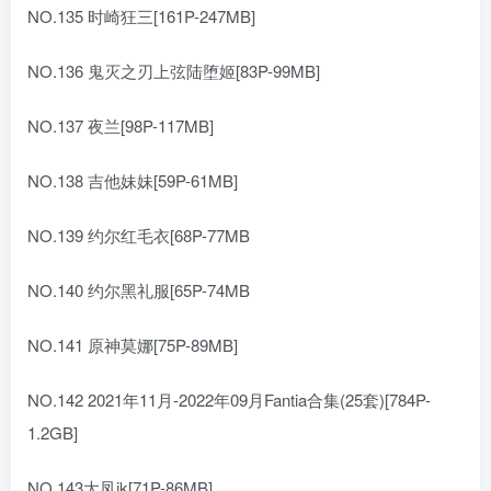
NO.135 时崎狂三[161P-247MB]
NO.136 鬼灭之刃上弦陆堕姬[83P-99MB]
NO.137 夜兰[98P-117MB]
NO.138 吉他妹妹[59P-61MB]
NO.139 约尔红毛衣[68P-77MB
NO.140 约尔黑礼服[65P-74MB
NO.141 原神莫娜[75P-89MB]
NO.142 2021年11月-2022年09月Fantia合集(25套)[784P-
1.2GB]
NO.143大凤jk[71P-86MB]