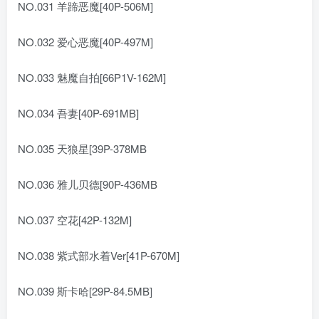
NO.031 羊蹄恶魔[40P-506M]
NO.032 爱心恶魔[40P-497M]
NO.033 魅魔自拍[66P1V-162M]
NO.034 吾妻[40P-691MB]
NO.035 天狼星[39P-378MB
NO.036 雅儿贝德[90P-436MB
NO.037 空花[42P-132M]
NO.038 紫式部水着Ver[41P-670M]
NO.039 斯卡哈[29P-84.5MB]