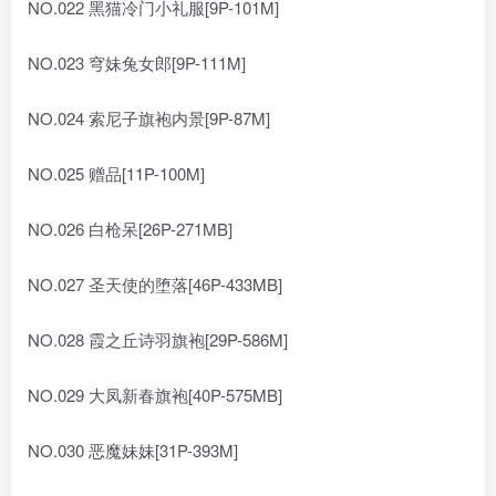
NO.022 黑猫冷门小礼服[9P-101M]
NO.023 穹妹兔女郎[9P-111M]
NO.024 索尼子旗袍内景[9P-87M]
NO.025 赠品[11P-100M]
NO.026 白枪呆[26P-271MB]
NO.027 圣天使的堕落[46P-433MB]
NO.028 霞之丘诗羽旗袍[29P-586M]
NO.029 大凤新春旗袍[40P-575MB]
NO.030 恶魔妹妹[31P-393M]