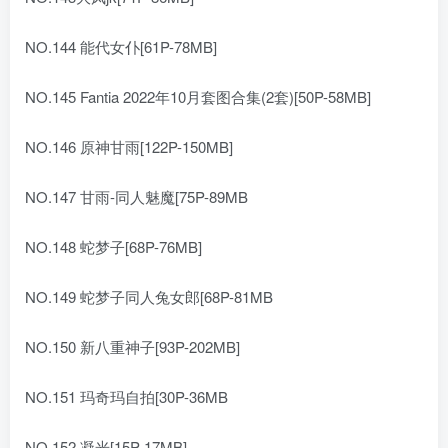
NO.144 能代女仆[61P-78MB]
NO.145 Fantia 2022年10月套图合集(2套)[50P-58MB]
NO.146 原神甘雨[122P-150MB]
NO.147 甘雨-同人魅魔[75P-89MB
NO.148 蛇梦子[68P-76MB]
NO.149 蛇梦子同人兔女郎[68P-81MB
NO.150 新八重神子[93P-202MB]
NO.151 玛奇玛自拍[30P-36MB
NO.152 凝光[15P-17MB]