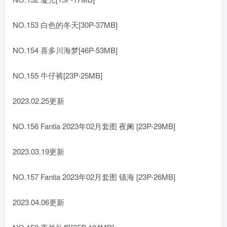
NO.153 白色的冬天[30P-37MB]
NO.154 喜多川海梦[46P-53MB]
NO.155 牛仔裤[23P-25MB]
2023.02.25更新
NO.156 Fantia 2023年02月套图 夜阑 [23P-29MB]
2023.03.19更新
NO.157 Fantia 2023年02月套图 镇海 [23P-26MB]
2023.04.06更新