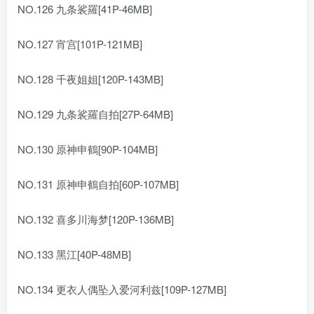
NO.126 九条裟羅[41P-46MB]
NO.127 宵宫[101P-121MB]
NO.128 千夜姐姐[120P-143MB]
NO.129 九条裟羅自拍[27P-64MB]
NO.130 原神申鶴[90P-104MB]
NO.131 原神申鶴自拍[60P-107MB]
NO.132 喜多川海梦[120P-136MB]
NO.133 黑江[40P-48MB]
NO.134 更衣人偶坠入爱河利兹[109P-127MB]