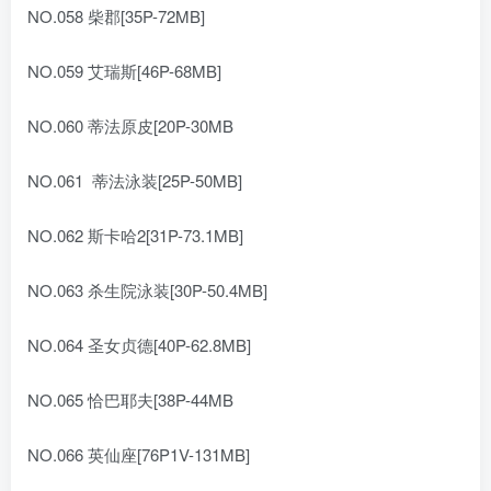
NO.058 柴郡[35P-72MB]
NO.059 艾瑞斯[46P-68MB]
NO.060 蒂法原皮[20P-30MB
NO.061 蒂法泳装[25P-50MB]
NO.062 斯卡哈2[31P-73.1MB]
NO.063 杀生院泳装[30P-50.4MB]
NO.064 圣女贞德[40P-62.8MB]
NO.065 恰巴耶夫[38P-44MB
NO.066 英仙座[76P1V-131MB]