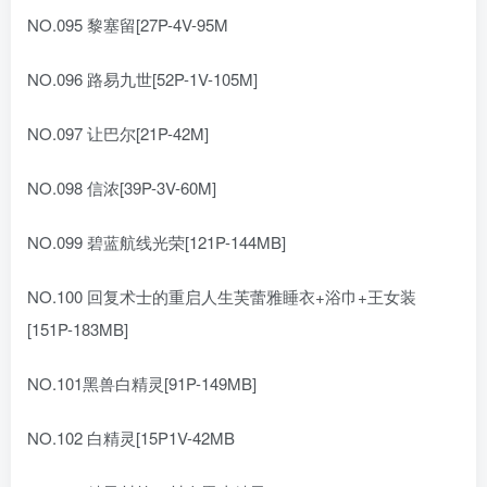
NO.095 黎塞留[27P-4V-95M
NO.096 路易九世[52P-1V-105M]
NO.097 让巴尔[21P-42M]
NO.098 信浓[39P-3V-60M]
NO.099 碧蓝航线光荣[121P-144MB]
NO.100 回复术士的重启人生芙蕾雅睡衣+浴巾+王女装
[151P-183MB]
NO.101黑兽白精灵[91P-149MB]
NO.102 白精灵[15P1V-42MB