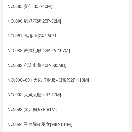
NO.085 女仆[35P-40M)
NO.086 尼禄花嫁[25P-32M]
NO.087 高雄JK[24P-50M]
NO.088 蒂法礼服[42P-2V-197M]
NO.089 竞泳水着[40P-585MB]
NO.090+091 大凤打歌服+日常[92P-110M]
NO.092 大凤恶魔[41P-47M]
NO.093 女天狗[68P-81M]
NO.094 黑兽辉夜巫女[98P-131M]