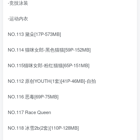
-竞技泳装
-运动内衣
NO.113 黛朵[17P-573MB]
NO.114 猫咪女郎-黑色猫猫[59P-152MB]
NO.115猫咪女郎-粉红猫猫[65P-151MB]
NO.112 原创YOUTH(1套)[41P-46MB]-自拍
NO.116 恶毒[69P-75MB]
NO.117 Race Queen
NO.118 冰雪2b(2套)[110P-128MB]