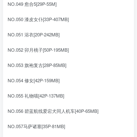
NO.049 愈合5[29P-55M]
NO.050 漆皮女仆[33P-407MB]
NO.051 浴衣[20P-242MB]
NO.052 卯月桃子[50P-195MB]
NO.053 旗袍复古[28P-85MB]
NO.054 修女[42P-159MB]
NO.055 礼物喵[42P-137MB]
NO.056 碧蓝航线爱宕犬同人机车[40P-65MB]
NO.057马萨诸塞[35P-81MB]