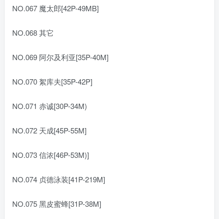
NO.067 魔太郎[42P-49MB]
NO.068 其它
NO.069 阿尔及利亚[35P-40M]
NO.070 絮库夫[35P-42P]
NO.071 赤诚[30P-34M)
NO.072 天成[45P-55M]
NO.073 信浓[46P-53M)]
NO.074 贞德泳装[41P-219M]
NO.075 黑皮蜜蜂[31P-38M]