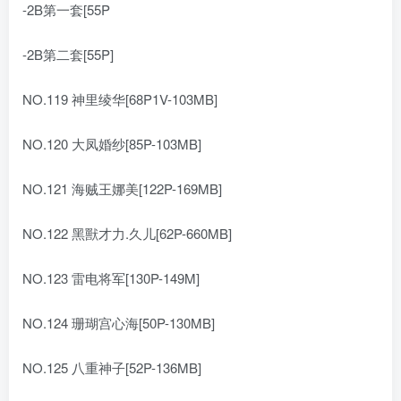
-2B第一套[55P
-2B第二套[55P]
NO.119 神里绫华[68P1V-103MB]
NO.120 大凤婚纱[85P-103MB]
NO.121 海贼王娜美[122P-169MB]
NO.122 黑獸才力.久儿[62P-660MB]
NO.123 雷电将军[130P-149M]
NO.124 珊瑚宫心海[50P-130MB]
NO.125 八重神子[52P-136MB]