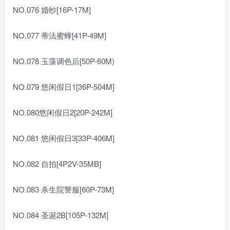
NO.076 婚纱[16P-17M]
NO.077 蒂法蜜蜂[41P-49M]
NO.078 玉藻调色后[50P-60M)
NO.079 悠闲假日1[36P-504M]
NO.080悠闲假日2[20P-242M]
NO.081 悠闲假日3[33P-406M]
NO.082 自拍[4P2V-35MB]
NO.083 杀生院警服[60P-73M]
NO.084 圣诞2B[105P-132M]