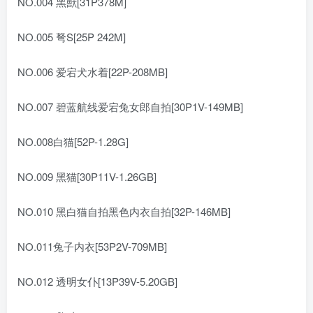
NO.004 黑獸[31P378M]
NO.005 弩S[25P 242M]
NO.006 爱宕犬水着[22P-208MB]
NO.007 碧蓝航线爱宕兔女郎自拍[30P1V-149MB]
NO.008白猫[52P-1.28G]
NO.009 黑猫[30P11V-1.26GB]
NO.010 黑白猫自拍黑色内衣自拍[32P-146MB]
NO.011兔子内衣[53P2V-709MB]
NO.012 透明女仆[13P39V-5.20GB]